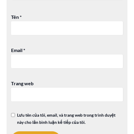
Tên
*
Email
*
Trang web
Lưu tên của tôi, email, và trang web trong trình duyệt
này cho lần bình luận kế tiếp của tôi.