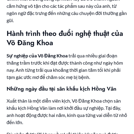
cảm hứng vô tận cho các tác phẩm sau này của anh, từ
ngôn ngữ đặc trưng đến những câu chuyện đời thường gần
gũi.
Hành trình theo đuổi nghệ thuật của
Võ Đăng Khoa
Sự nghiệp của Võ Đăng Khoa
trải qua nhiều giai đoạn
thăng trầm trước khi đạt được thành công như ngày hôm
nay. Anh từng trải qua khoảng thời gian tăm tối khi phải
tạm gác ước mơ để chăm sóc mẹ bị bệnh.
Những ngày đầu tại sân khấu kịch Hồng Vân
Xuất thân là một diễn viên kịch, Võ Đăng Khoa chọn sân
khấu kịch Hồng Vân làm nơi khởi đầu sự nghiệp. Tại đây,
anh hoạt động được hai năm, kinh qua từng vai diễn từ nhỏ
đến lớn.