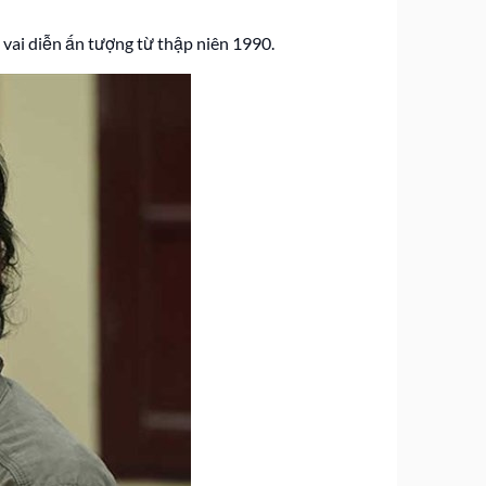
 vai diễn ấn tượng từ thập niên 1990.