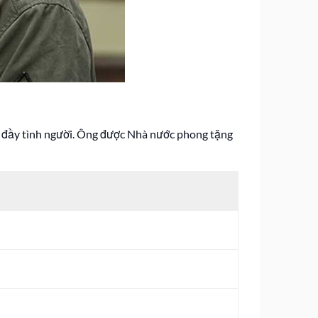
g đầy tình người. Ông được Nhà nước phong tặng