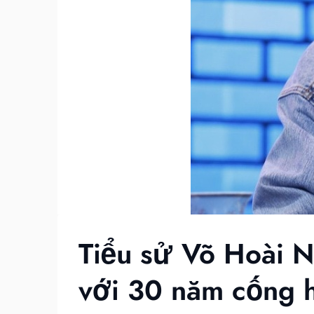
Tiểu sử Võ Hoài 
với 30 năm cống 