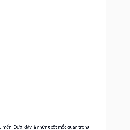
êu mến. Dưới đây là những cột mốc quan trọng