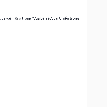
a vai Trọng trong “Vua bãi rác”, vai Chiến trong