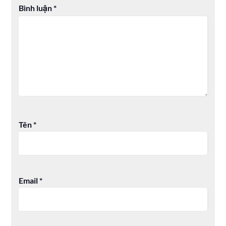
Bình luận
*
Tên
*
Email
*