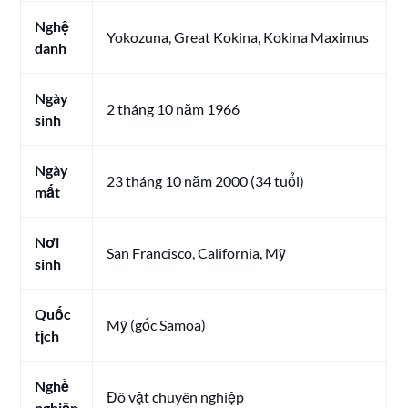
Nghệ
Yokozuna, Great Kokina, Kokina Maximus
danh
Ngày
2 tháng 10 năm 1966
sinh
Ngày
23 tháng 10 năm 2000 (34 tuổi)
mất
Nơi
San Francisco, California, Mỹ
sinh
Quốc
Mỹ (gốc Samoa)
tịch
Nghề
Đô vật chuyên nghiệp
nghiệp