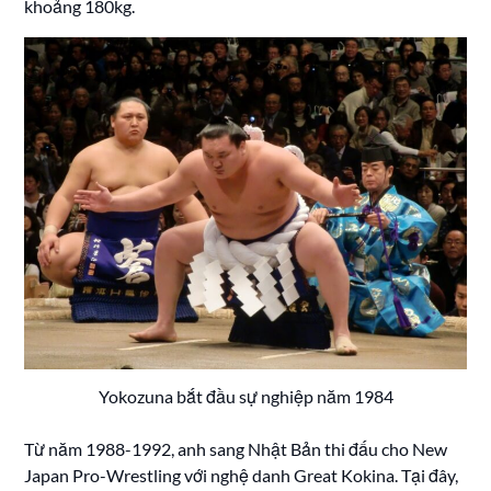
khoảng 180kg.
Yokozuna bắt đầu sự nghiệp năm 1984
Từ năm 1988-1992, anh sang Nhật Bản thi đấu cho New
Japan Pro-Wrestling với nghệ danh Great Kokina. Tại đây,