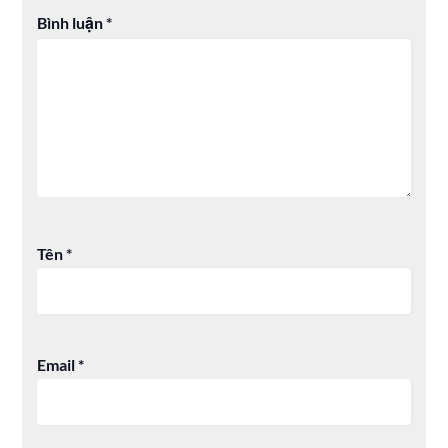
Bình luận
*
Tên
*
Email
*