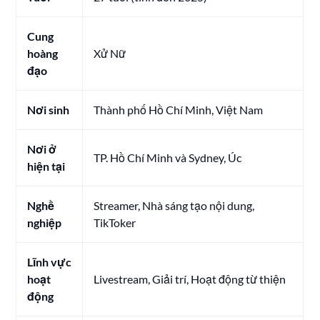
Cung
hoàng
Xử Nữ
đạo
Nơi sinh
Thành phố Hồ Chí Minh, Việt Nam
Nơi ở
TP. Hồ Chí Minh và Sydney, Úc
hiện tại
Nghề
Streamer, Nhà sáng tạo nội dung,
nghiệp
TikToker
Lĩnh vực
hoạt
Livestream, Giải trí, Hoạt động từ thiện
động