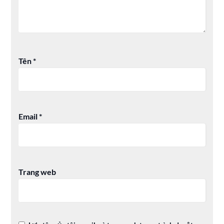
Tên
*
Email
*
Trang web