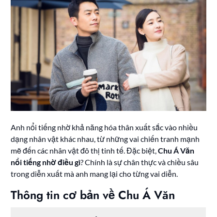
Anh nổi tiếng nhờ khả năng hóa thân xuất sắc vào nhiều
dạng nhân vật khác nhau, từ những vai chiến tranh mạnh
mẽ đến các nhân vật đô thị tinh tế. Đặc biệt,
Chu Á Văn
nổi tiếng nhờ điều gì
? Chính là sự chân thực và chiều sâu
trong diễn xuất mà anh mang lại cho từng vai diễn.
Thông tin cơ bản về Chu Á Văn