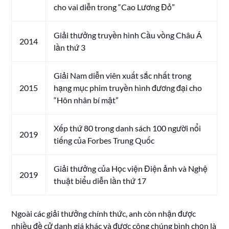
cho vai diễn trong “Cao Lương Đỏ”
Giải thưởng truyền hình Cầu vồng Châu Á
2014
lần thứ 3
Giải Nam diễn viên xuất sắc nhất trong
2015
hạng mục phim truyền hình đương đại cho
“Hôn nhân bí mật”
Xếp thứ 80 trong danh sách 100 người nổi
2019
tiếng của Forbes Trung Quốc
Giải thưởng của Học viện Điện ảnh và Nghệ
2019
thuật biểu diễn lần thứ 17
Ngoài các giải thưởng chính thức, anh còn nhận được
nhiều đề cử danh giá khác và được công chúng bình chọn là