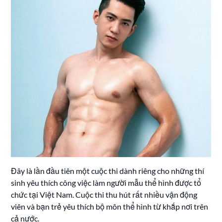
Đây là lần đầu tiên một cuộc thi dành riêng cho những thí
sinh yêu thích công việc làm người mẫu thể hình được tổ
chức tại Việt Nam. Cuộc thi thu hút rất nhiều vận động
viên và bạn trẻ yêu thích bộ môn thể hình từ khắp nơi trên
cả nước.