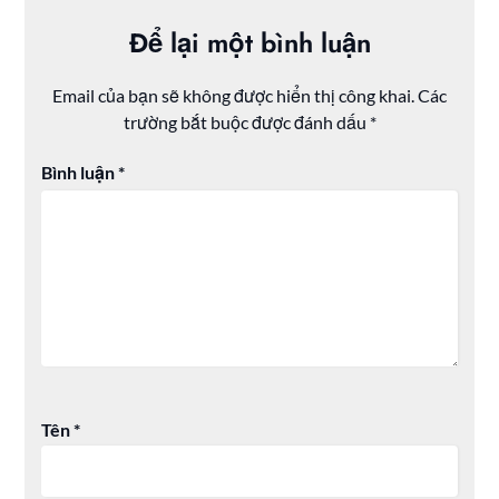
Để lại một bình luận
Email của bạn sẽ không được hiển thị công khai.
Các
trường bắt buộc được đánh dấu
*
Bình luận
*
Tên
*