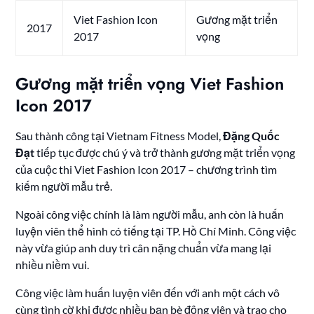
Viet Fashion Icon
Gương mặt triển
2017
2017
vọng
Gương mặt triển vọng Viet Fashion
Icon 2017
Sau thành công tại Vietnam Fitness Model,
Đặng Quốc
Đạt
tiếp tục được chú ý và trở thành gương mặt triển vọng
của cuộc thi Viet Fashion Icon 2017 – chương trình tìm
kiếm người mẫu trẻ.
Ngoài công việc chính là làm người mẫu, anh còn là huấn
luyện viên thể hình có tiếng tại TP. Hồ Chí Minh. Công việc
này vừa giúp anh duy trì cân nặng chuẩn vừa mang lại
nhiều niềm vui.
Công việc làm huấn luyện viên đến với anh một cách vô
cùng tình cờ khi được nhiều bạn bè động viên và trao cho