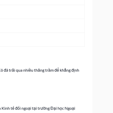
Cô đã trải qua nhiều thăng trầm để khẳng định
 Kinh tế đối ngoại tại trường Đại học Ngoại