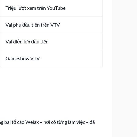
Triệu lượt xem trên YouTube
Vai phụ đầu tiên trên VTV
Vai diễn lớn đầu tiên
Gameshow VTV
g bài tố cáo Welax – nơi cô từng làm việc – đã