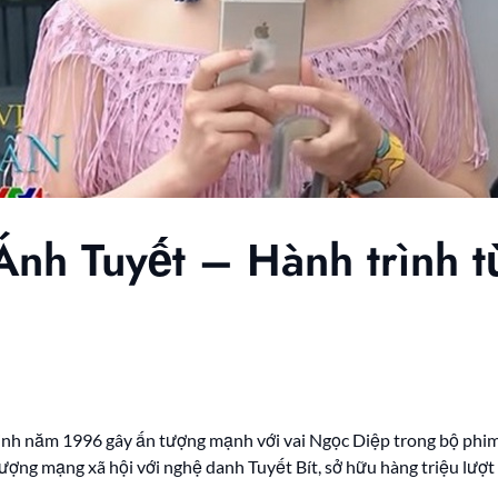
Ánh Tuyết – Hành trình t
sinh năm 1996 gây ấn tượng mạnh với vai Ngọc Diệp trong bộ phim 
ượng mạng xã hội với nghệ danh Tuyết Bít, sở hữu hàng triệu lượt