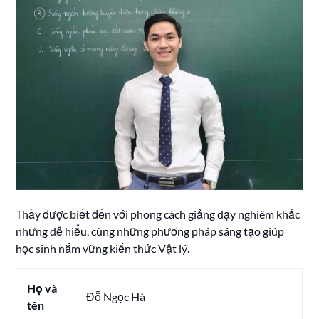
Thầy được biết đến với phong cách giảng dạy nghiêm khắc
nhưng dễ hiểu, cùng những phương pháp sáng tạo giúp
học sinh nắm vững kiến thức Vật lý.
Họ và
Đỗ Ngọc Hà
tên