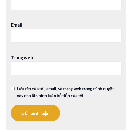
Email
*
Trang web
Lưu tên của tôi, email, và trang web trong trình duyệt
này cho lần bình luận kế tiếp của tôi.