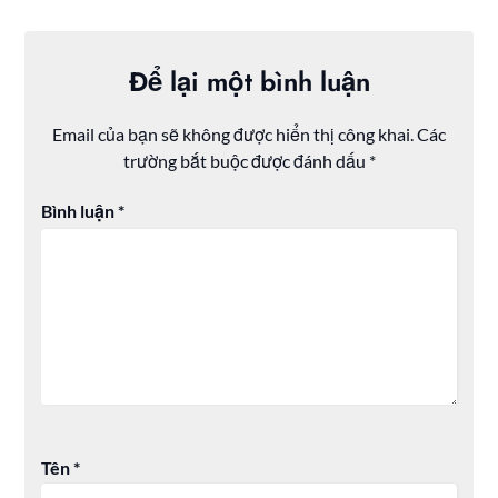
Để lại một bình luận
Email của bạn sẽ không được hiển thị công khai.
Các
trường bắt buộc được đánh dấu
*
Bình luận
*
Tên
*