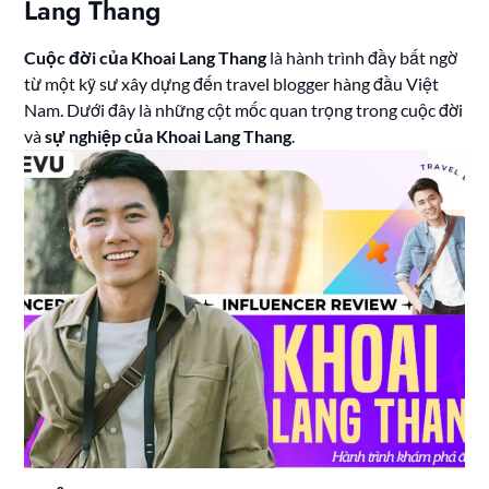
Lang Thang
Cuộc đời của Khoai Lang Thang
là hành trình đầy bất ngờ
từ một kỹ sư xây dựng đến travel blogger hàng đầu Việt
Nam. Dưới đây là những cột mốc quan trọng trong cuộc đời
và
sự nghiệp của Khoai Lang Thang
.