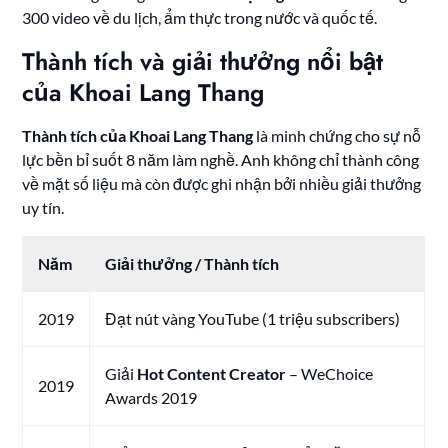
300 video về du lịch, ẩm thực trong nước và quốc tế.
Thành tích và giải thưởng nổi bật
của Khoai Lang Thang
Thành tích của Khoai Lang Thang
là minh chứng cho sự nỗ
lực bền bỉ suốt 8 năm làm nghề. Anh không chỉ thành công
về mặt số liệu mà còn được ghi nhận bởi nhiều giải thưởng
uy tín.
Năm
Giải thưởng / Thành tích
2019
Đạt nút vàng YouTube (1 triệu subscribers)
Giải
Hot Content Creator
– WeChoice
2019
Awards 2019