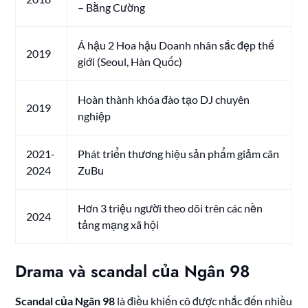
– Bằng Cường
Á hậu 2 Hoa hậu Doanh nhân sắc đẹp thế
2019
giới (Seoul, Hàn Quốc)
Hoàn thành khóa đào tạo DJ chuyên
2019
nghiệp
2021-
Phát triển thương hiệu sản phẩm giảm cân
2024
ZuBu
Hơn 3 triệu người theo dõi trên các nền
2024
tảng mạng xã hội
Drama và scandal của Ngân 98
Scandal của Ngân 98
là điều khiến cô được nhắc đến nhiều