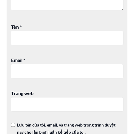
Tên
*
Email
*
Trang web
Lưu tên của tôi, email, và trang web trong trình duyệt
này cho lần bình luận kế tiếp của tôi.