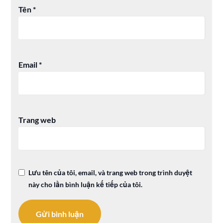
Tên
*
Email
*
Trang web
Lưu tên của tôi, email, và trang web trong trình duyệt
này cho lần bình luận kế tiếp của tôi.