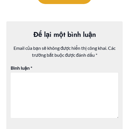
Để lại một bình luận
Email của bạn sẽ không được hiển thị công khai.
Các
trường bắt buộc được đánh dấu
*
Bình luận
*