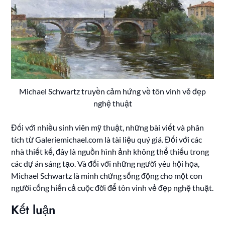
Michael Schwartz truyền cảm hứng về tôn vinh vẻ đẹp
nghệ thuật
Đối với nhiều sinh viên mỹ thuật, những bài viết và phân
tích từ Galeriemichael.com là tài liệu quý giá. Đối với các
nhà thiết kế, đây là nguồn hình ảnh không thể thiếu trong
các dự án sáng tạo. Và đối với những người yêu hội họa,
Michael Schwartz là minh chứng sống động cho một con
người cống hiến cả cuộc đời để tôn vinh vẻ đẹp nghệ thuật.
Kết luận