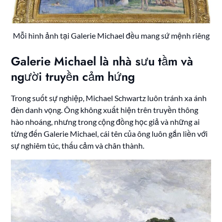
Mỗi hình ảnh tại Galerie Michael đều mang sứ mệnh riêng
Galerie Michael là nhà sưu tầm và
người truyền cảm hứng
Trong suốt sự nghiệp, Michael Schwartz luôn tránh xa ánh
đèn danh vọng. Ông không xuất hiện trên truyền thông
hào nhoáng, nhưng trong cộng đồng học giả và những ai
từng đến Galerie Michael, cái tên của ông luôn gắn liền với
sự nghiêm túc, thấu cảm và chân thành.