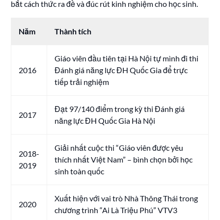
bắt cách thức ra đề và đúc rút kinh nghiệm cho học sinh.
Năm
Thành tích
Giáo viên đầu tiên tại Hà Nội tự mình đi thi
2016
Đánh giá năng lực ĐH Quốc Gia để trực
tiếp trải nghiệm
Đạt 97/140 điểm trong kỳ thi Đánh giá
2017
năng lực ĐH Quốc Gia Hà Nội
Giải nhất cuộc thi “Giáo viên được yêu
2018-
thích nhất Việt Nam” – bình chọn bởi học
2019
sinh toàn quốc
Xuất hiện với vai trò Nhà Thông Thái trong
2020
chương trình “Ai Là Triệu Phú” VTV3