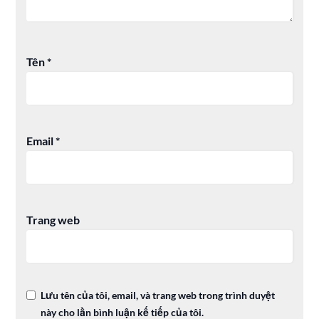
Tên
*
Email
*
Trang web
Lưu tên của tôi, email, và trang web trong trình duyệt
này cho lần bình luận kế tiếp của tôi.