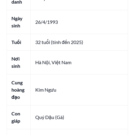
danh
Ngày
26/4/1993
sinh
Tuổi
32 tuổi (tính đến 2025)
Nơi
Hà Nội, Việt Nam
sinh
Cung
hoàng
Kim Ngưu
đạo
Con
Quý Dậu (Gà)
giáp