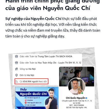
Hành trình chinh phục giảng đường
của giáo viên Nguyễn Quốc Chí
Sự nghiệp của Nguyễn Quốc Chí
thực sự bắt đầu phát
triển sau khi tốt nghiệp đại học. Với nền tảng kiến thức
vững chắc và niềm đam mê truyền lửa, thầy đã dành toàn
tâm toàn ý cho sự nghiệp giảng dạy.