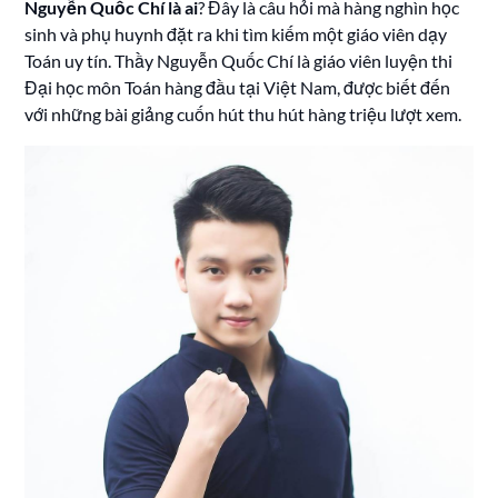
Nguyễn Quốc Chí là ai
? Đây là câu hỏi mà hàng nghìn học
sinh và phụ huynh đặt ra khi tìm kiếm một giáo viên dạy
Toán uy tín. Thầy Nguyễn Quốc Chí là giáo viên luyện thi
Đại học môn Toán hàng đầu tại Việt Nam, được biết đến
với những bài giảng cuốn hút thu hút hàng triệu lượt xem.