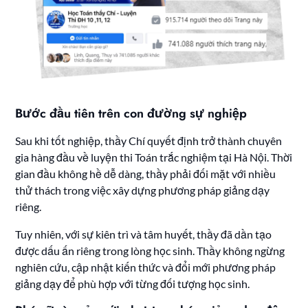
Bước đầu tiên trên con đường sự nghiệp
Sau khi tốt nghiệp, thầy Chí quyết định trở thành chuyên
gia hàng đầu về luyện thi Toán trắc nghiệm tại Hà Nội. Thời
gian đầu không hề dễ dàng, thầy phải đối mặt với nhiều
thử thách trong việc xây dựng phương pháp giảng dạy
riêng.
Tuy nhiên, với sự kiên trì và tâm huyết, thầy đã dần tạo
được dấu ấn riêng trong lòng học sinh. Thầy không ngừng
nghiên cứu, cập nhật kiến thức và đổi mới phương pháp
giảng dạy để phù hợp với từng đối tượng học sinh.