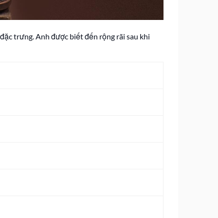
đặc trưng. Anh được biết đến rộng rãi sau khi