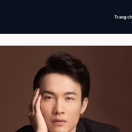
Trang c