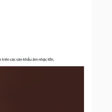
h trên các sân khấu âm nhạc lớn.