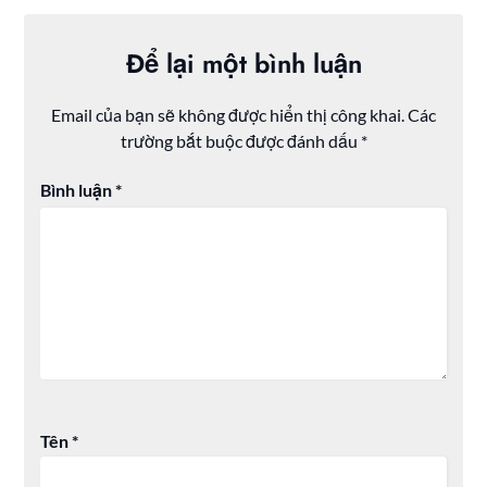
Để lại một bình luận
Email của bạn sẽ không được hiển thị công khai.
Các
trường bắt buộc được đánh dấu
*
Bình luận
*
Tên
*