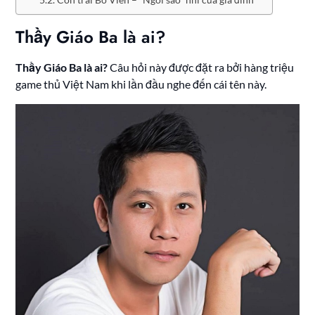
Thầy Giáo Ba là ai?
Thầy Giáo Ba là ai?
Câu hỏi này được đặt ra bởi hàng triệu
game thủ Việt Nam khi lần đầu nghe đến cái tên này.