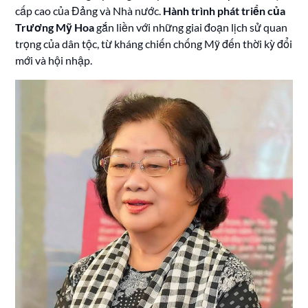
cấp cao của Đảng và Nhà nước.
Hành trình phát triển của
Trương Mỹ Hoa
gắn liền với những giai đoạn lịch sử quan
trọng của dân tộc, từ kháng chiến chống Mỹ đến thời kỳ đổi
mới và hội nhập.