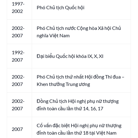
1997-
Phó Chủ tịch Quốc hội
2002
2002-
Phó Chủ tịch nước Cộng hòa Xã hội Chủ
2007
nghĩa Việt Nam
1992-
Đại biểu Quốc hội khóa IX, X, XI
2007
2002-
Phó Chủ tịch thứ nhất Hội đồng Thi đua –
2007
Khen thưởng Trung ương
2002-
Đồng Chủ tịch Hội nghị phụ nữ thượng
2007
đỉnh toàn cầu lần thứ 14, 16, 17
Cố vấn đặc biệt Hội nghị phụ nữ thượng
2007
đỉnh toàn cầu lần thứ 18 tại Việt Nam