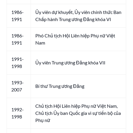
1986-
Ủy viên dự khuyết, Ủy viên chính thức Ban
1991
Chấp hành Trung ương Đảng khóa VI
1986-
Phó Chủ tịch Hội Liên hiệp Phụ nữ Việt
1991
Nam
1991-
Ủy viên Trung ương Đảng khóa VII
1998
1993-
Bí thư Trung ương Đảng
2007
Chủ tịch Hội Liên hiệp Phụ nữ Việt Nam,
1992-
Chủ tịch Ủy ban Quốc gia vì sự tiến bộ của
1998
Phụ nữ