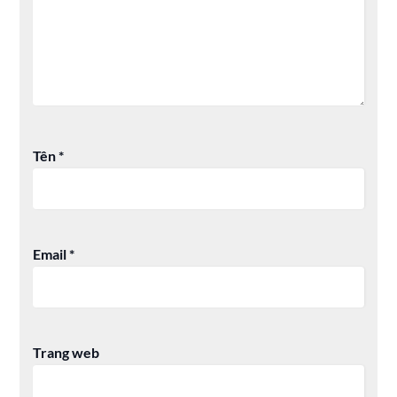
Tên
*
Email
*
Trang web