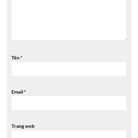
Tên
*
Email
*
Trang web