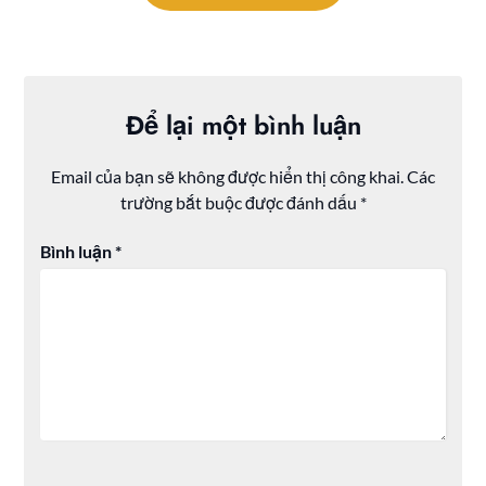
Để lại một bình luận
Email của bạn sẽ không được hiển thị công khai.
Các
trường bắt buộc được đánh dấu
*
Bình luận
*