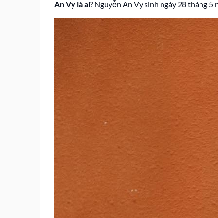
An Vy là ai
? Nguyễn An Vy sinh ngày 28 tháng 5 n