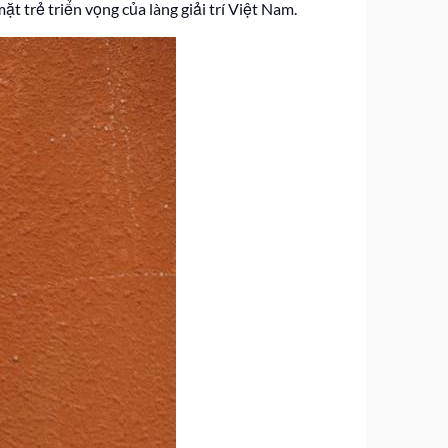
 trẻ triển vọng của làng giải trí Việt Nam.