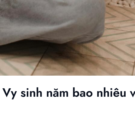
 Vy sinh năm bao nhiêu 