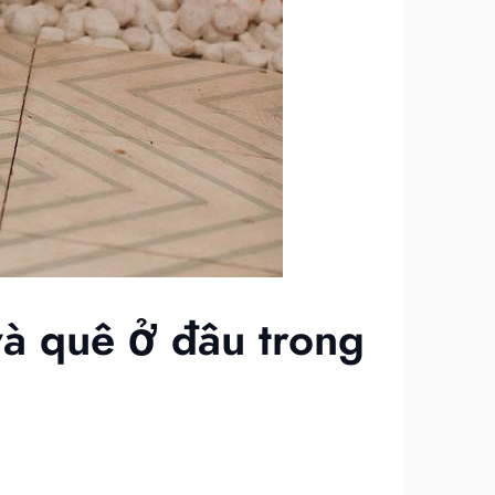
và quê ở đâu trong