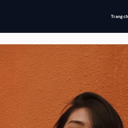
Trang c