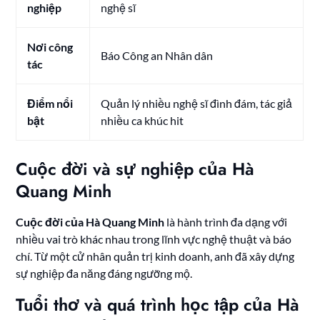
nghiệp
nghệ sĩ
Nơi công
Báo Công an Nhân dân
tác
Điểm nổi
Quản lý nhiều nghệ sĩ đình đám, tác giả
bật
nhiều ca khúc hit
Cuộc đời và sự nghiệp của Hà
Quang Minh
Cuộc đời của Hà Quang Minh
là hành trình đa dạng với
nhiều vai trò khác nhau trong lĩnh vực nghệ thuật và báo
chí. Từ một cử nhân quản trị kinh doanh, anh đã xây dựng
sự nghiệp đa năng đáng ngưỡng mộ.
Tuổi thơ và quá trình học tập của Hà