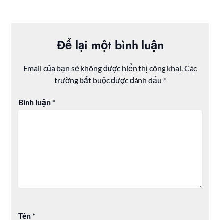
Để lại một bình luận
Email của bạn sẽ không được hiển thị công khai.
Các
trường bắt buộc được đánh dấu
*
Bình luận
*
Tên
*