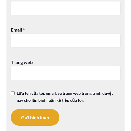
Email
*
Trang web
Lưu tên của tôi, email, và trang web trong trình duyệt
này cho lần bình luận kế tiếp của tôi.