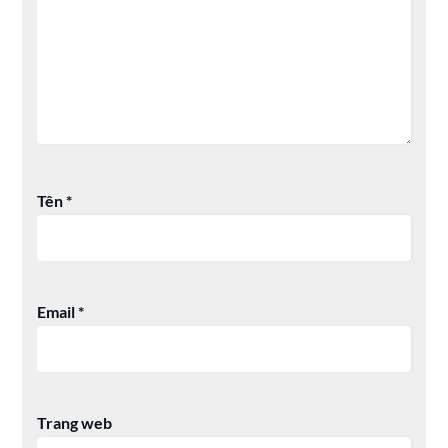
Tên
*
Email
*
Trang web