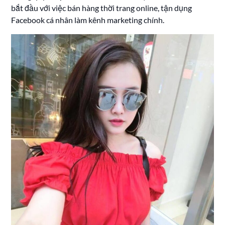
bắt đầu với việc bán hàng thời trang online, tận dụng
Facebook cá nhân làm kênh marketing chính.