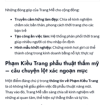
Những đóng góp của Trang Mễ cho cộng đồng:
Truyền cảm hứng làm đẹp:
Chia sẻ kinh nghiệm
chăm sóc bản thân, phong cách thời trang cho các
bạn trẻ
Tạo công ăn việc làm:
Hệ thống phân phối thời trang
giúp nhiều người có thu nhập ổn định
Hình mẫu khởi nghiệp:
Chứng minh hot girl có thể
thành công trong kinh doanh bằng nỗ lực thực sự
Phạm Kiều Trang phẫu thuật thẩm mỹ
– câu chuyện lột xác ngoạn mục
Một điểm đáng chú ý trong
thông tin về Phạm Kiều Trang
là cô không hề giấu giếm việc đã phẫu thuật nâng mũi.
Thay vào đó, Trang Mễ sẵn sàng chia sẻ kinh nghiệm với
những ai quan tâm, thể hiện sự thẳng thắn và tự tin.