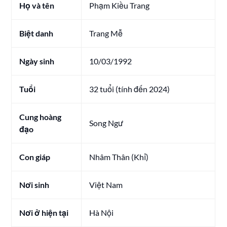
Họ và tên
Phạm Kiều Trang
Biệt danh
Trang Mễ
Ngày sinh
10/03/1992
Tuổi
32 tuổi (tính đến 2024)
Cung hoàng
Song Ngư
đạo
Con giáp
Nhâm Thân (Khỉ)
Nơi sinh
Việt Nam
Nơi ở hiện tại
Hà Nội