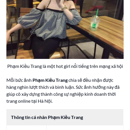
Phạm Kiều Trang là một hot girl nổi tiếng trên mạng xã hội
Mỗi bức ảnh
Phạm Kiều Trang
chia sẻ đều nhận được
hàng nghìn lượt thích và bình luận. Sức ảnh hưởng này đã
giúp cô xây dựng thành công sự nghiệp kinh doanh thời
trang online tại Hà Nội.
Thông tin cá nhân Phạm Kiều Trang