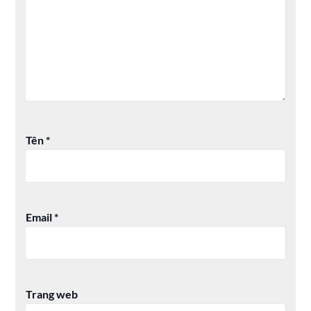
Tên
*
Email
*
Trang web