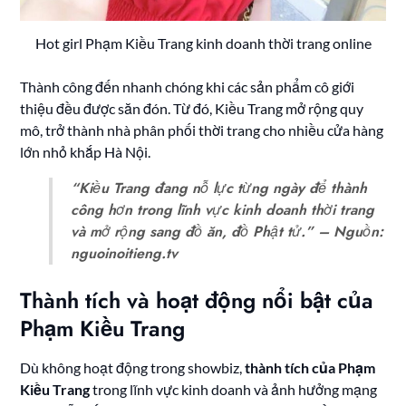
Hot girl Phạm Kiều Trang kinh doanh thời trang online
Thành công đến nhanh chóng khi các sản phẩm cô giới
thiệu đều được săn đón. Từ đó, Kiều Trang mở rộng quy
mô, trở thành nhà phân phối thời trang cho nhiều cửa hàng
lớn nhỏ khắp Hà Nội.
“Kiều Trang đang nỗ lực từng ngày để thành
công hơn trong lĩnh vực kinh doanh thời trang
và mở rộng sang đồ ăn, đồ Phật tử.” – Nguồn:
nguoinoitieng.tv
Thành tích và hoạt động nổi bật của
Phạm Kiều Trang
Dù không hoạt động trong showbiz,
thành tích của Phạm
Kiều Trang
trong lĩnh vực kinh doanh và ảnh hưởng mạng